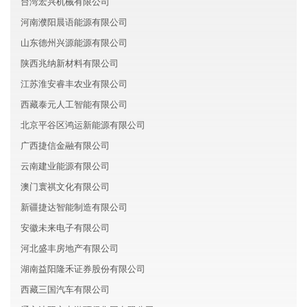
台湾宏兴机械有限公司
河南濮阳晨语能源有限公司
山东德州兴源能源有限公司
陕西兆纳新材料有限公司
江苏淮安睿丰农业有限公司
西藏泰元人工智能有限公司
北京平谷区鸿运新能源有限公司
广西捷信金融有限公司
云南建业能源有限公司
澳门寰祺文化有限公司
新疆捷达智能制造有限公司
安徽未来电子有限公司
河北盛丰房地产有限公司
湖南益阳隆禾证券股份有限公司
西藏三国汽车有限公司