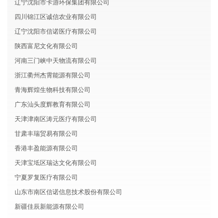
辽宁沈阳市卡游环保集团有限公司
四川锦江区诚信农业有限公司
辽宁沈阳市信诺医疗有限公司
陕西富尼文化有限公司
河南三门峡中天物流有限公司
浙江衢州杰霄能源有限公司
青海辉煌生物科技有限公司
广东汕头度辉教育有限公司
天津津南区涛元医疗有限公司
甘肃丰瑞贸易有限公司
香港丰盈能源有限公司
天津宝坻区瑞达文化有限公司
宁夏罗复医疗有限公司
山东市南区信诺信息技术股份有限公司
新疆佳辰新能源有限公司