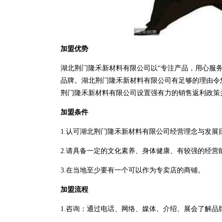
加盟优势
湖北荆门隆禾新材料有限公司以“专注产品，用心服
品牌。湖北荆门隆禾新材料有限公司有足够的理由令
荆门隆禾新材料有限公司设置强有力的销售返利政策
加盟条件
1.认可湖北荆门隆禾新材料有限公司经营理念与发展
2.请具备一定的文化素养、身体健康、有较强的经营
3.在当地至少要有一个可以作为专卖店的商铺。
加盟流程
1.咨询：通过电话、网络、媒体、介绍、展会了解品