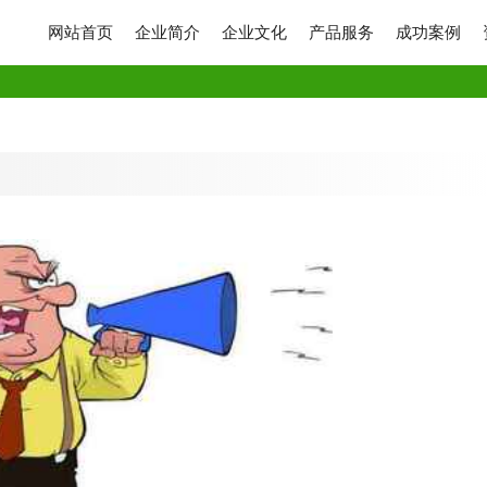
网站首页
企业简介
企业文化
产品服务
成功案例