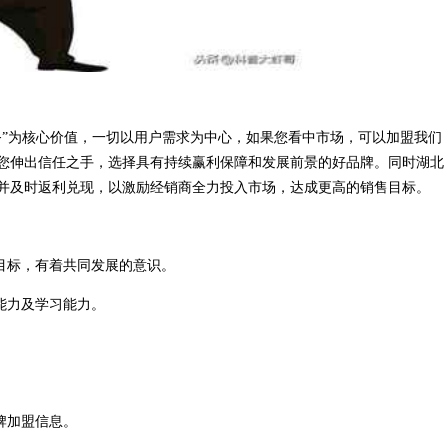
务”为核心价值，一切以用户需求为中心，如果您看中市场，可以加盟我们
您伸出信任之手，选择具有持续赢利保障和发展前景的好品牌。同时湖北
并及时返利兑现，以激励经销商全力投入市场，达成更高的销售目标。
目标，有着共同发展的意识。
能力及学习能力。
牌加盟信息。