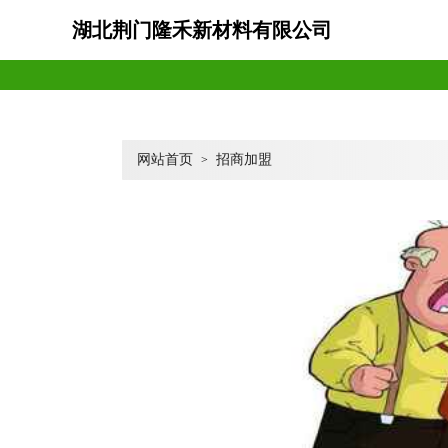
湖北荆门隆禾新材料有限公司
网站首页
招商加盟
>