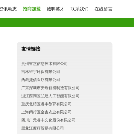
资讯动态
招商加盟
诚聘英才
联系我们
在线留言
友情链接
贵州睿杰信息技术有限公司
吉林维宇环保有限公司
西藏捷信医疗有限公司
广东深圳市安瑞智能制造有限公司
浙江西湖区弘建人工智能有限公司
重庆北碚区睿丰教育有限公司
上海闵行区金鑫农业有限公司
四川广元睿丰文化股份有限公司
黑龙江度辉贸易有限公司