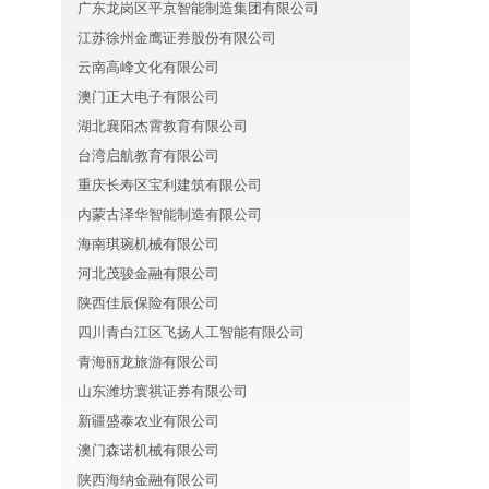
广东龙岗区平京智能制造集团有限公司
江苏徐州金鹰证券股份有限公司
云南高峰文化有限公司
澳门正大电子有限公司
湖北襄阳杰霄教育有限公司
台湾启航教育有限公司
重庆长寿区宝利建筑有限公司
内蒙古泽华智能制造有限公司
海南琪琬机械有限公司
河北茂骏金融有限公司
陕西佳辰保险有限公司
四川青白江区飞扬人工智能有限公司
青海丽龙旅游有限公司
山东潍坊寰祺证券有限公司
新疆盛泰农业有限公司
澳门森诺机械有限公司
陕西海纳金融有限公司