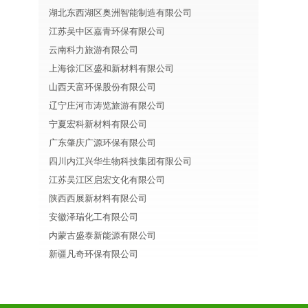
湖北东西湖区奥洲智能制造有限公司
江苏吴中区嘉青环保有限公司
云南科力旅游有限公司
上海徐汇区盛和新材料有限公司
山西天富环保股份有限公司
辽宁庄河市涛览旅游有限公司
宁夏宏科新材料有限公司
广东肇庆广源环保有限公司
四川内江兴华生物科技集团有限公司
江苏吴江区启宏文化有限公司
陕西西展新材料有限公司
安徽泽瑞化工有限公司
内蒙古盛泰新能源有限公司
新疆凡奇环保有限公司